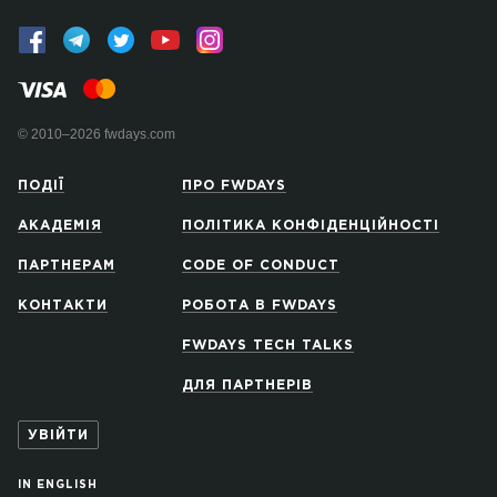
© 2010–2026 fwdays.com
ПОДІЇ
ПРО FWDAYS
АКАДЕМІЯ
ПОЛІТИКА КОНФІДЕНЦІЙНОСТІ
ПАРТНЕРАМ
CODE OF CONDUCT
КОНТАКТИ
РОБОТА В FWDAYS
FWDAYS TECH TALKS
ДЛЯ ПАРТНЕРІВ
УВІЙТИ
IN ENGLISH