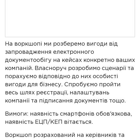
На воркшопі ми розберемо вигоди від
запровадження електронного
документообігу на кейсах конкретно ваших
компаній. Власноруч розробимо сценарії та
порахуємо відповідно до них особисті
вигоди для бізнесу. Спробуємо пройти
весь шлях реєстрації, налаштувань
компанії та підписання документів тощо.
Вимоги: наявність смартфонів обов'язкова,
наявність ЕЦП/КЕП вітається.
Воркшоп розрахований на керівників та