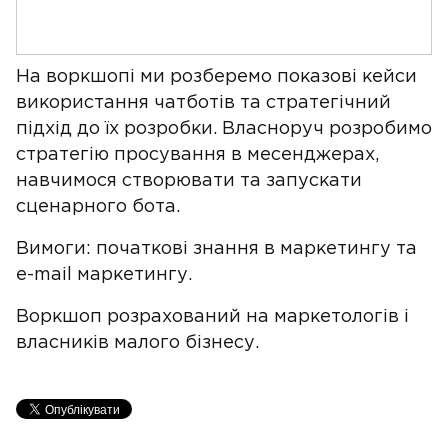
На воркшопі ми розберемо показові кейси
використання чатботів та стратегічний
підхід до їх розробки. Власноруч розробимо
стратегію просування в месенджерах,
навчимося створювати та запускати
сценарного бота.
Вимоги: початкові знання в маркетингу та
e-mail маркетингу.
Воркшоп розрахований на маркетологів і
власників малого бізнесу.