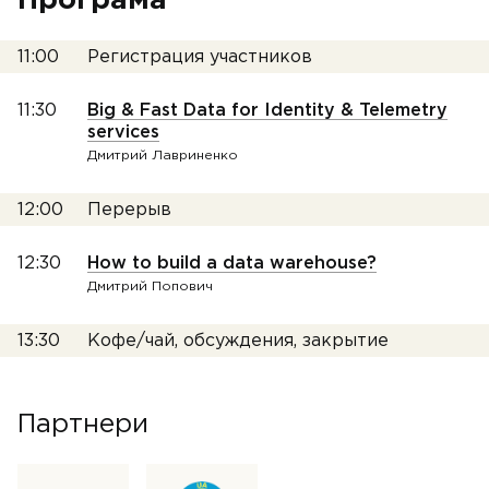
Програма
11:00
Регистрация участников
11:30
Big & Fast Data for Identity & Telemetry
services
Дмитрий Лавриненко
12:00
Перерыв
12:30
How to build a data warehouse?
Дмитрий Попович
13:30
Кофе/чай, обсуждения, закрытие
Партнери