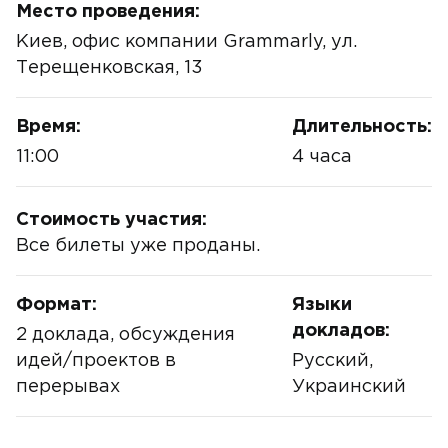
Место проведения:
Киев, офис компании Grammarly, ул.
Терещенковская, 13
Время:
Длительность:
11:00
4 часа
Стоимость участия:
Все билеты уже проданы.
Формат:
Языки
докладов:
2 доклада, обсуждения
идей/проектов в
Русский,
перерывах
Украинский