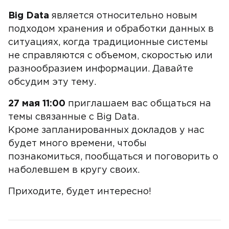
Big Data
является относительно новым
подходом хранения и обработки данных в
ситуациях, когда традиционные системы
не справляются с объемом, скоростью или
разнообразием информации. Давайте
обсудим эту тему.
27 мая 11:00
приглашаем вас общаться на
темы связанные с Big Data.
Кроме запланированных докладов у нас
будет много времени, чтобы
познакомиться, пообщаться и поговорить о
наболевшем в кругу своих.
Приходите, будет интересно!