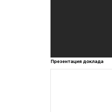
Презентация доклада