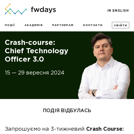
IN ENGLISH
ПОДІЇ
АКАДЕМІЯ
ПАРТНЕРАМ
КОНТАКТИ
УВІЙТИ
Crash-course:
Chief Technology
Officer 3.0
15 — 29 вересня 2024
ПОДІЯ ВІДБУЛАСЬ
Запрошуємо на 3-тижневий
Crash Course: