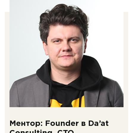
Ментор: Founder в Da’at