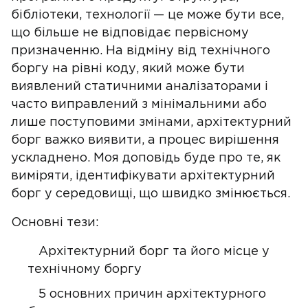
бібліотеки, технології — це може бути все,
що більше не відповідає первісному
призначенню. На відміну від технічного
боргу на рівні коду, який може бути
виявлений статичними аналізаторами і
часто виправлений з мінімальними або
лише поступовими змінами, архітектурний
борг важко виявити, а процес вирішення
ускладнено. Моя доповідь буде про те, як
виміряти, ідентифікувати архітектурний
борг у середовищі, що швидко змінюється.
Основні тези:
Архітектурний борг та його місце у
технічному боргу
5 основних причин архітектурного