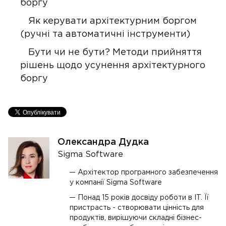
боргу
Як керувати архітектурним боргом
(ручні та автоматичні інструменти)
Бути чи не бути? Методи прийняття
рішень щодо усунення архітектурного
боргу
Олександра Дудка
Sigma Software
Архітектор програмного забезпечення
у компанії Sigma Software
Понад 15 років досвіду роботи в IT. Її
пристрасть - створювати цінність для
продуктів, вирішуючи складні бізнес-