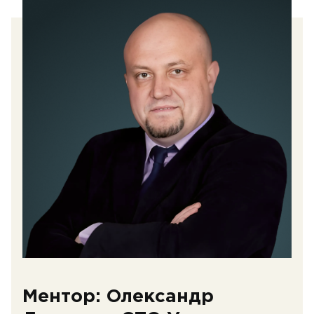
Ментор: Олександр