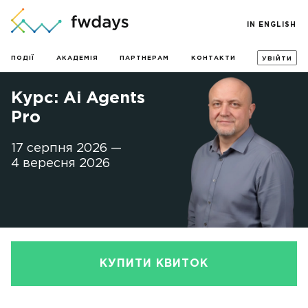
IN ENGLISH
ПОДІЇ
АКАДЕМІЯ
ПАРТНЕРАМ
КОНТАКТИ
УВІЙТИ
Курс: Ai Agents
Pro
17 серпня 2026 —
4 вересня 2026
КУПИТИ КВИТОК