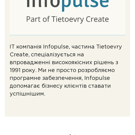
ІТ компанія Infopulse, частина Tietoevry
Create, спеціалізується на
впровадженні високоякісних рішень з
1991 року. Ми не просто розробляємо
програмне забезпечення, Infopulse
допомагає бізнесу клієнтів ставати
успішнішим.