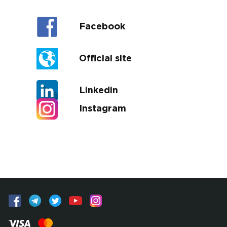
Facebook
Official site
Linkedin
Instagram