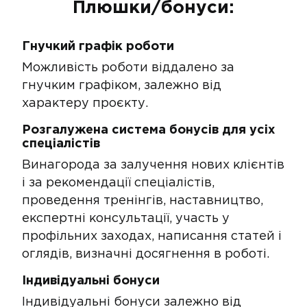
Плюшки/бонуси:
Гнучкий графік роботи
Можливість роботи віддалено за
гнучким графіком, залежно від
характеру проєкту.
Розгалужена система бонусів для усіх
спеціалістів​​
​Винагорода за залучення нових клієнтів
і за рекомендації спеціалістів,
проведення тренінгів, наставництво,
експертні консультації, участь у
профільних заходах, написання статей і
оглядів, визначні досягнення в роботі​.
Індивідуальні бонуси
Індивідуальні бонуси залежно від