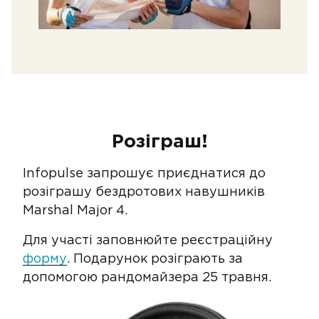
Розіграш!
Infopulse запрошує приєднатися до
розіграшу бездротових навушників
Marshal Major 4.
Для участі заповнюйте реєстраційну
форму
. Подарунок розіграють за
допомогою рандомайзера 25 травня.