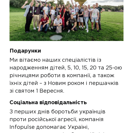
​​​Подарунки​​
Ми вітаємо наших спеціалістів із
народженням дітей, 5, 10, 15, 20 та 25-ою
річницями роботи в компанії, а також
їхніх дітей – з Новим роком і першачків
зі святом 1 Вересня.
Соціальна відповідальність
З перших днів боротьби українців
проти російської агресії, компанія
Infopulse допомагає Україні,