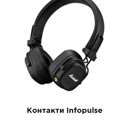
Контакти Infopulse