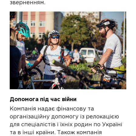
зверненням​.
Допомога під час війни​​​
​Компанія надає фінансову та
організаційну допомогу із релокацією
для спеціалістів і їхніх родин по Україні
та в інші країни. Також компанія