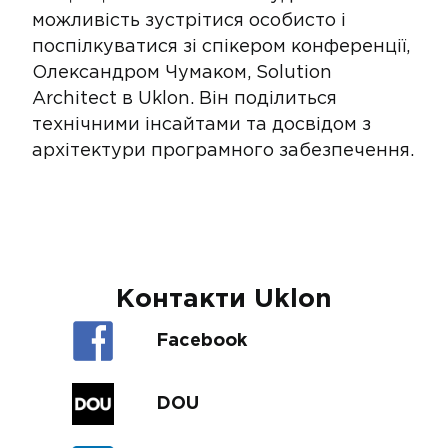
можливість зустрітися особисто і
поспілкуватися зі спікером конференції,
Олександром Чумаком, Solution
Architect в Uklon. Він поділиться
технічними інсайтами та досвідом з
архітектури програмного забезпечення.
Контакти Uklon
Facebook
DOU