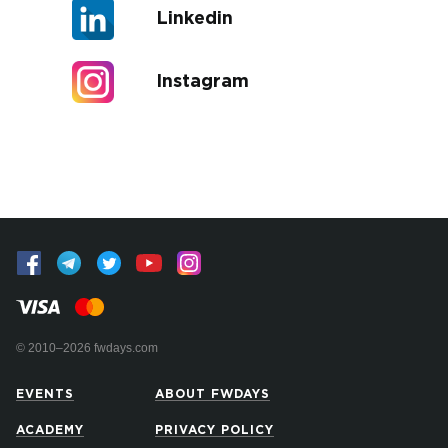
Linkedin
Instagram
© 2010–2026 fwdays.com
EVENTS
ABOUT FWDAYS
ACADEMY
PRIVACY POLICY