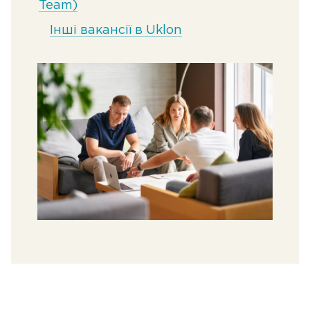
Team)
Інші вакансії в Uklon