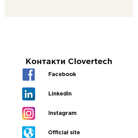
Контакти Clovertech
Facebook
Linkedin
Instagram
Official site