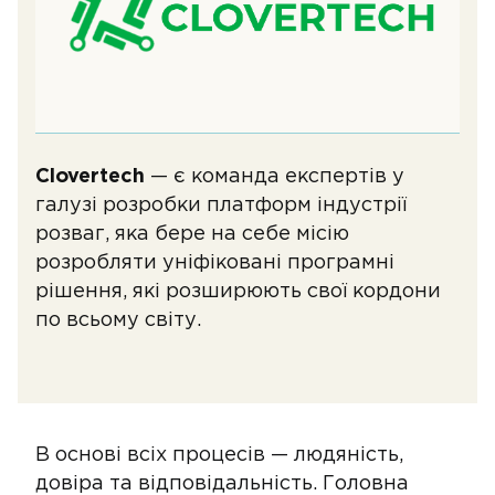
Clovertech
— є команда експертів у
галузі розробки платформ індустрії
розваг, яка бере на себе місію
розробляти уніфіковані програмні
рішення, які розширюють свої кордони
по всьому світу.
В основі всіх процесів — людяність,
довіра та відповідальність. Головна