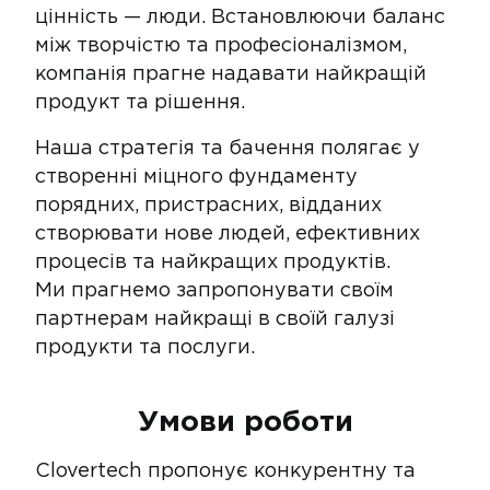
цінність — люди. Встановлюючи баланс
між творчістю та професіоналізмом,
компанія прагне надавати найкращій
продукт та рішення.
Наша стратегія та бачення полягає у
створенні міцного фундаменту
порядних, пристрасних, відданих
створювати нове людей, ефективних
процесів та найкращих продуктів.
Ми прагнемо запропонувати своїм
партнерам найкращі в своїй галузі
продукти та послуги.
Умови роботи
Clovertech пропонує конкурентну та