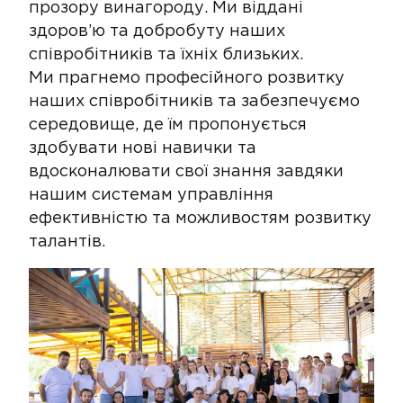
прозору винагороду. Ми віддані
здоров’ю та добробуту наших
співробітників та їхніх близьких.
Ми прагнемо професійного розвитку
наших співробітників та забезпечуємо
середовище, де їм пропонується
здобувати нові навички та
вдосконалювати свої знання завдяки
нашим системам управління
ефективністю та можливостям розвитку
талантів.