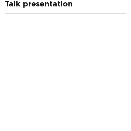
Talk presentation