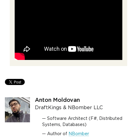
Anton Moldovan
DraftKings & NBomber LLC
Software Architect (F#, Distributed
Systems, Databases)
Author of
NBomber