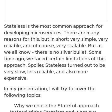
Stateless is the most common approach for
developing microservices. There are many
reasons for this, but in short: very simple, very
reliable, and of course, very scalable. But as
we all know - there is no silver bullet. Some
time ago, we faced certain limitations of this
approach. Spoiler, Stateless turned out to be
very slow, less reliable, and also more
expensive.
In my presentation, I will try to cover the
following topics:
Why we chose the Stateful approach