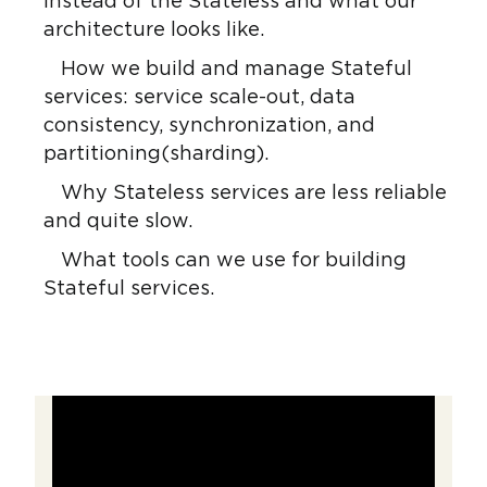
instead of the Stateless and what our
architecture looks like.
How we build and manage Stateful
services: service scale-out, data
consistency, synchronization, and
partitioning(sharding).
Why Stateless services are less reliable
and quite slow.
What tools can we use for building
Stateful services.