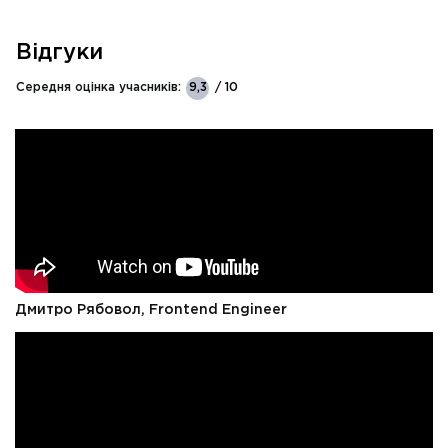
Відгуки
Середня оцінка учасників:
9,3
/ 10
Дмитро Рябовол, Frontend Engineer