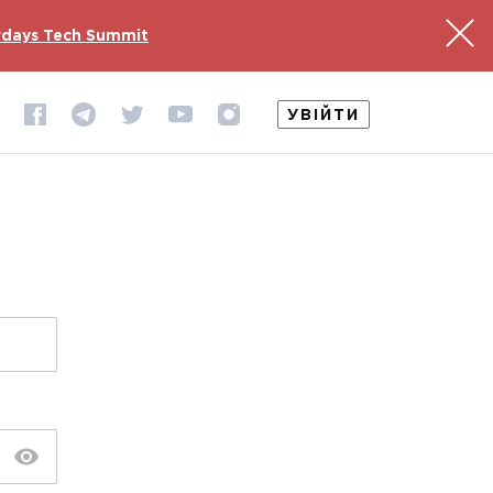
days Tech Summit
УВІЙТИ