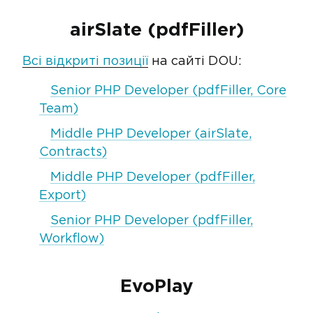
airSlate (pdfFiller)
Всі відкриті позиції
на сайті DOU:
Senior PHP Developer (pdfFiller, Core
Team)
Middle PHP Developer (airSlate,
Contracts)
Middle PHP Developer (pdfFiller,
Export)
Senior PHP Developer (pdfFiller,
Workflow)
EvoPlay