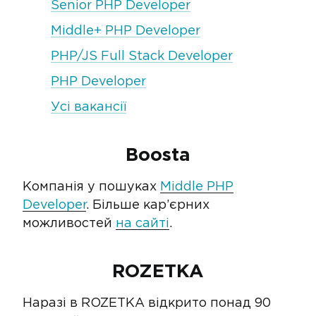
Senior PHP Developer
Middle+ PHP Developer
PHP/JS Full Stack Developer
PHP Developer
Усі вакансії
Boosta
Компанія у пошуках
Middle PHP
Developer
. Більше кар’єрних
можливостей
на сайті
.
ROZETKA
Наразі в ROZETKA відкрито понад 90