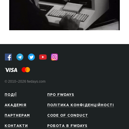
© 2010–2026 fwdays.com
ПОДІЇ
ПРО FWDAYS
АКАДЕМІЯ
ПОЛІТИКА КОНФІДЕНЦІЙНОСТІ
ПАРТНЕРАМ
CODE OF CONDUCT
КОНТАКТИ
РОБОТА В FWDAYS