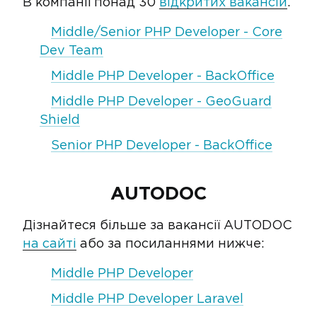
В компанії понад 30
відкритих вакансій
.
Middle/Senior PHP Developer - Core
Dev Team
Middle PHP Developer - BackOffice
Middle PHP Developer - GeoGuard
Shield
Senior PHP Developer - BackOffice
AUTODOC
Дізнайтеся більше за вакансії AUTODOC
на сайті
або за посиланнями нижче:
Middle PHP Developer
Middle PHP Developer Laravel