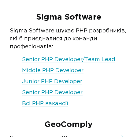
Sigma Software
Sigma Software шукає PHP розробників,
які б приєдналися до команди
професіоналів:
Senior PHP Developer/Team Lead
Middle PHP Developer
Junior PHP Developer
Senior PHP Developer
Всі PHP вакансії
GeoComply