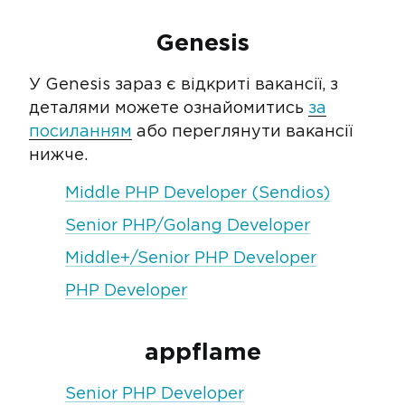
Genesis
У Genesis зараз є відкриті вакансії, з
деталями можете ознайомитись
за
посиланням
або переглянути вакансії
нижче.
Middle PHP Developer (Sendios)
Senior PHP/Golang Developer
Middle+/Senior PHP Developer
PHP Developer
appflame
Senior PHP Developer