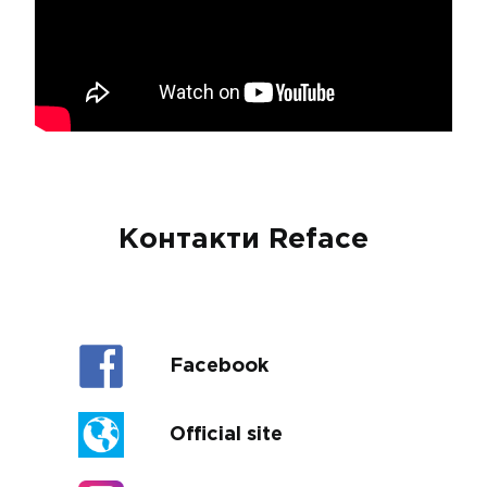
Контакти Reface
Facebook
Official site