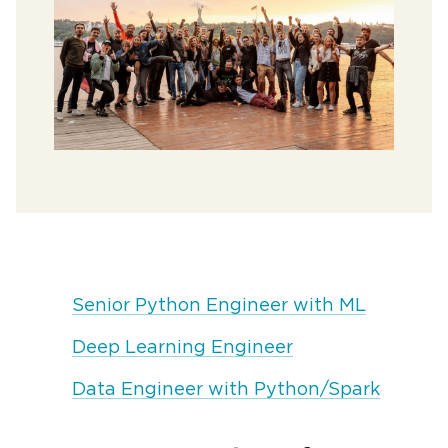
Senior Python Engineer with ML
Deep Learning Engineer
Data Engineer with Python/Spark