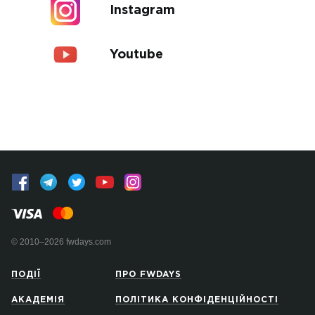
Instagram
Youtube
© 2010–2026 fwdays.com
ПОДІЇ
ПРО FWDAYS
АКАДЕМІЯ
ПОЛІТИКА КОНФІДЕНЦІЙНОСТІ