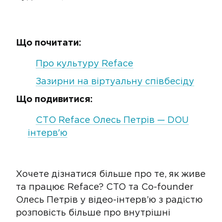
Що почитати:
Про культуру Reface
Зазирни на віртуальну співбесіду
Що подивитися:
СТО Reface Олесь Петрів — DOU
інтерв'ю
Хочете дізнатися більше про те, як живе
та працює Reface? CTO та Co-founder
Олесь Петрів у відео-інтерв’ю з радістю
розповість більше про внутрішні