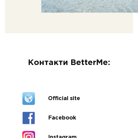
Контакти BetterMe:
Official site
Facebook
Instagram