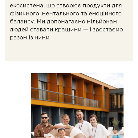
екосистема, що створює продукти для
фізичного, ментального та емоційного
балансу. Ми допомагаємо мільйонам
людей ставати кращими — і зростаємо
разом із ними