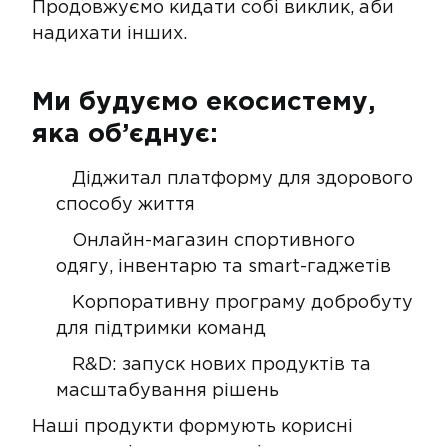
Продовжуємо кидати собі виклик, аби
надихати інших.
Ми будуємо екосистему,
яка об’єднує:
Діджитал платформу для здорового
способу життя
Онлайн-магазин спортивного
одягу, інвентарю та smart-гаджетів
Корпоративну програму добробуту
для підтримки команд
R&D: запуск нових продуктів та
масштабування рішень
Наші продукти формують корисні