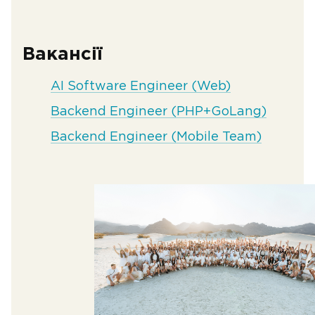
Вакансії
AI Software Engineer (Web)
Backend Engineer (PHP+GoLang)
Backend Engineer (Mobile Team)