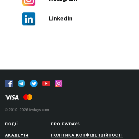
LinkedIn
© 2010–2026 fwdays.com
ПОДІЇ
ПРО FWDAYS
АКАДЕМІЯ
ПОЛІТИКА КОНФІДЕНЦІЙНОСТІ