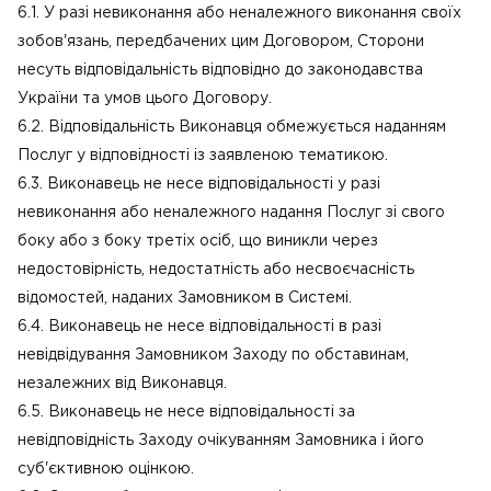
6.1. У разі невиконання або неналежного виконання своїх
зобов'язань, передбачених цим Договором, Сторони
несуть відповідальність відповідно до законодавства
України та умов цього Договору.
6.2. Відповідальність Виконавця обмежується наданням
Послуг у відповідності із заявленою тематикою.
6.3. Виконавець не несе відповідальності у разі
невиконання або неналежного надання Послуг зі свого
боку або з боку третіх осіб, що виникли через
недостовірність, недостатність або несвоєчасність
відомостей, наданих Замовником в Системі.
6.4. Виконавець не несе відповідальності в разі
невідвідування Замовником Заходу по обставинам,
незалежних від Виконавця.
6.5. Виконавець не несе відповідальності за
невідповідність Заходу очікуванням Замовника і його
суб'єктивною оцінкою.