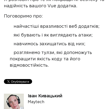
надійність вашого Vue додатка.
Поговоримо про:
найчастіші вразливості веб додатків;
які бувають і як виглядають атаки;
навчимось захищатись від них;
розглянемо тулзи, які допоможуть
покращити якість коду та його
відмовостійкість.
Іван Кивацький
Maytech