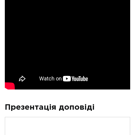
Презентація доповіді