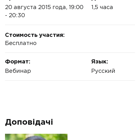
20 августа 2015 года, 19:00
1,5 часа
- 20:30
Стоимость участия:
Бесплатно
Формат:
Язык:
Вебинар
Русский
Доповідачі