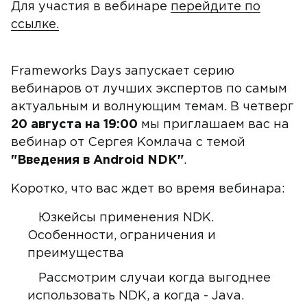
Для участия в вебинаре
перейдите по
ссылке.
Frameworks Days запускает серию
вебинаров от лучших экспертов по самым
актуальным и волнующим темам. В четверг
20 августа на 19:00
мы приглашаем вас на
вебинар от Сергея Комлача с темой
"Введения в Android NDK"
.
Коротко, что вас ждет во время вебинара:
Юзкейсы применения NDK.
Особенности, ограничения и
преимущества
Рассмотрим случаи когда выгоднее
использовать NDK, а когда - Java.