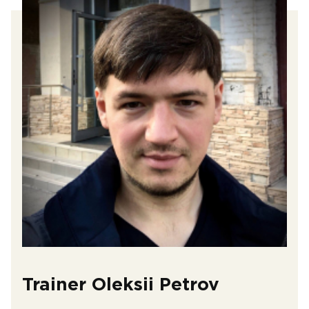
Trainer Oleksii Petrov