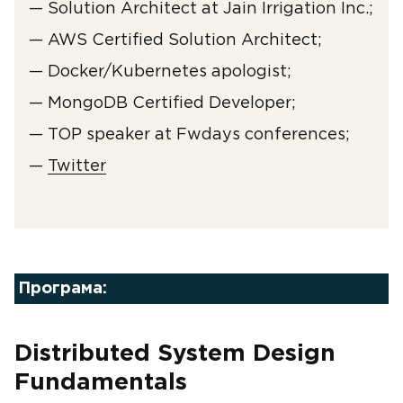
— Solution Architect at Jain Irrigation Inc.;
— AWS Certified Solution Architect;
— Docker/Kubernetes apologist;
— MongoDB Certified Developer;
— TOP speaker at Fwdays conferences;
—
Twitter
Програма:
Distributed System Design
Fundamentals