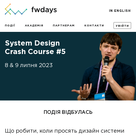
IN ENGLISH
ПОДІЇ
АКАДЕМІЯ
ПАРТНЕРАМ
КОНТАКТИ
УВІЙТИ
System Design
Crash Course #5
8 & 9 липня 2023
ПОДІЯ ВІДБУЛАСЬ
Що робити, коли просять дизайн системи