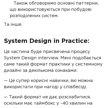
Також обговоримо основні паттерни,
що використовуються при побудові
розподілених систем.
Та інше.
System Design in Practice:
Ця частина буде присвячена процесу
System Design interview. Мені подобається
саме такий формат практики у системному
дизайні за декількома ознаками:
— Це супер корисні навички, які можна
використати при нагоді у співбесіді.
— Такий формат не дає розслабитися,
оскільки має таймбокс у ~40 хвилин на