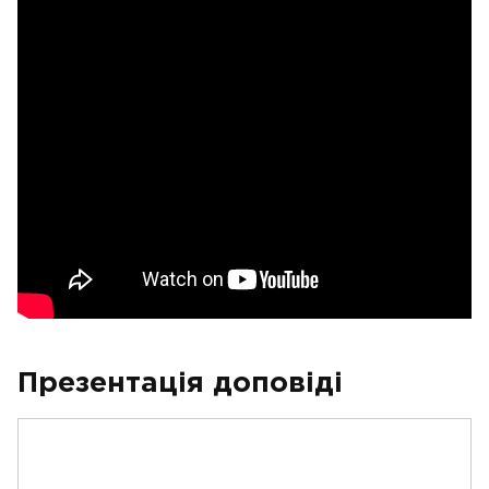
Презентація доповіді