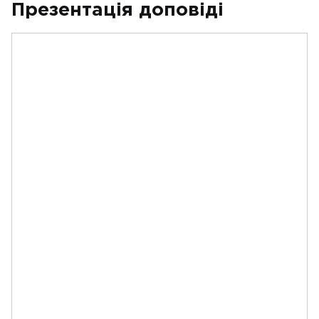
Презентація доповіді