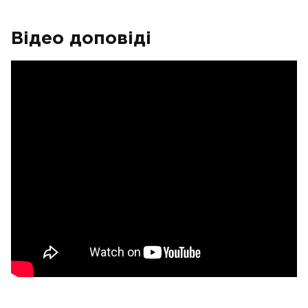
Відео доповіді