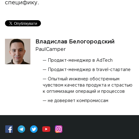
специфику.
Владислав Белогородский
PaulCamper
Продакт-менеджер в AdTech
Продакт-менеджер в travel-стартапе
Опытный инженер обостренным
чувством качества продукта и страстью
к оптимизации операций и процессов
не доверяет компромиссам