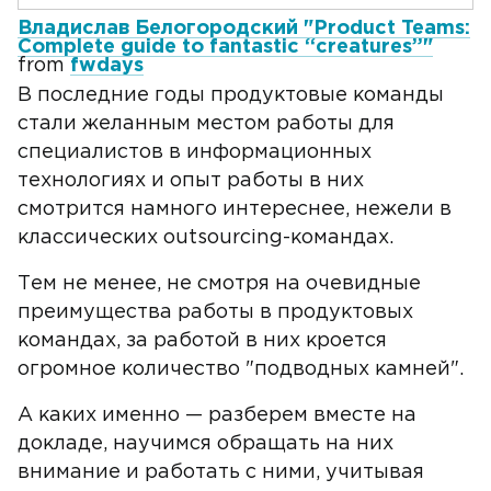
Владислав Белогородский "Product Teams:
Complete guide to fantastic “creatures”"
from
fwdays
В последние годы продуктовые команды
стали желанным местом работы для
специалистов в информационных
технологиях и опыт работы в них
смотрится намного интереснее, нежели в
классических outsourcing-командах.
Тем не менее, не смотря на очевидные
преимущества работы в продуктовых
командах, за работой в них кроется
огромное количество "подводных камней".
А каких именно — разберем вместе на
докладе, научимся обращать на них
внимание и работать с ними, учитывая