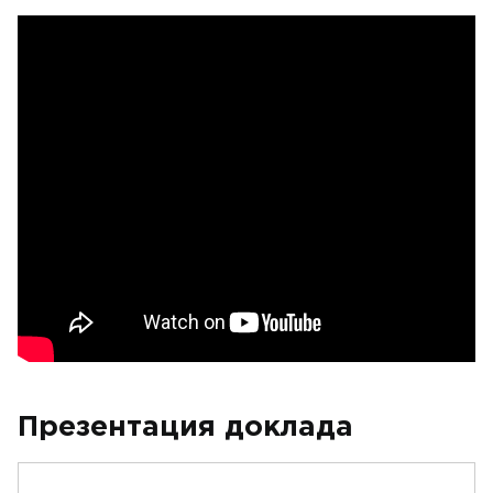
Презентация доклада