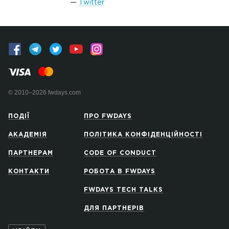
Twitter
© 2010–2026 fwdays.com
ПОДІЇ
ПРО FWDAYS
АКАДЕМІЯ
ПОЛІТИКА КОНФІДЕНЦІЙНОСТІ
ПАРТНЕРАМ
CODE OF CONDUCT
КОНТАКТИ
РОБОТА В FWDAYS
FWDAYS TECH TALKS
ДЛЯ ПАРТНЕРІВ