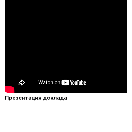
Презентация доклада