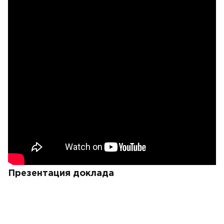
Презентация доклада