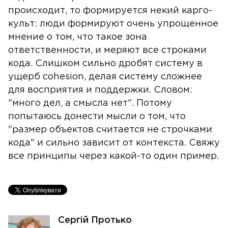
происходит, то формируется некий карго-
культ: люди формируют очень упрощенное
мнение о том, что такое зона
ответственности, и меряют все строками
кода. Слишком сильно дробят систему в
ущерб cohesion, делая систему сложнее
для восприятия и поддержки. Словом:
"много дел, а смысла нет". Потому
попытаюсь донести мысли о том, что
"размер объектов считается не строчками
кода" и сильно зависит от контекста. Свяжу
все принципы через какой-то один пример.
Сергій Протько