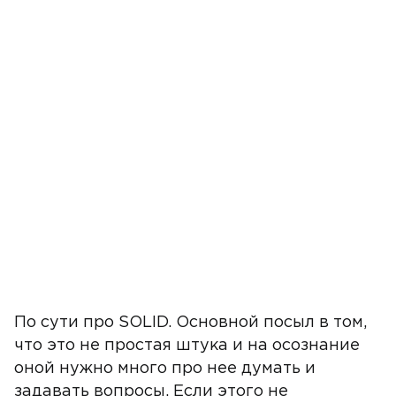
По сути про SOLID. Основной посыл в том,
что это не простая штука и на осознание
оной нужно много про нее думать и
задавать вопросы. Если этого не