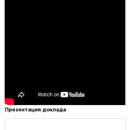
Презентация доклада