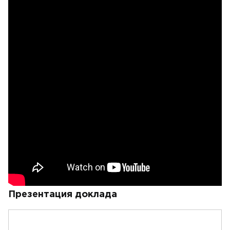
Презентация доклада