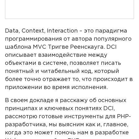
Data, Context, Interaction – это парадигма
программирования от автора популярного
шаблона MVC Тригве Реенскауга. DCI
описывает взаимодействие между
объектами в системе, позволяет писать
понятный и читабельный код, который
более точно отражает то, что происходит в
приложении во время исполнения.
В своем докладе я расскажу об основных
принципах и ключевых понятиях DCI,
рассмотрю готовые инструменты для PHP-
разработчика, мы выясним как и, главное,
когда это может помочь нам в разработке