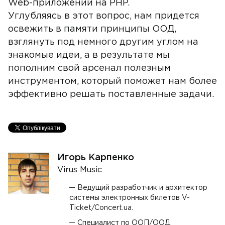
Web-приложений на PHP.
Углубляясь в этот вопрос, нам придется
освежить в памяти принципы ООД,
взглянуть под немного другим углом на
знакомые идеи, а в результате мы
пополним свой арсенал полезным
инструментом, который поможет нам более
эффективно решать поставленные задачи.
Игорь Карпенко
Virus Music
Ведущий разработчик и архитектор
системы электронных билетов V-
Ticket/Concert.ua.
Специалист по ООП/ООД,