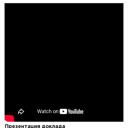
Презентация доклада