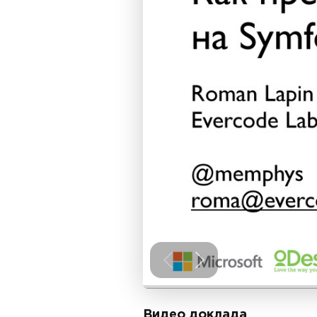
Видео доклада