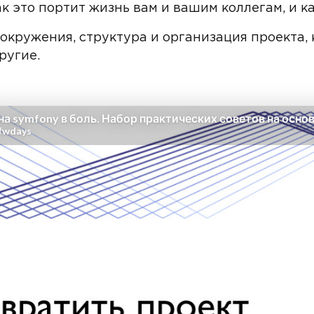
 это портит жизнь вам и вашим коллегам, и к
 окружения, структура и организация проекта, 
другие.