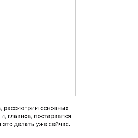
e, рассмотрим основные
, главное, постараемся
 это делать уже сейчас.