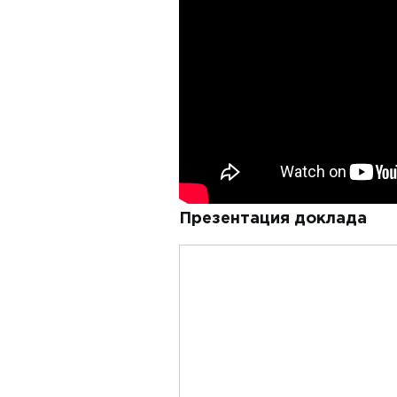
Презентация доклада