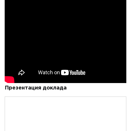
Презентация доклада