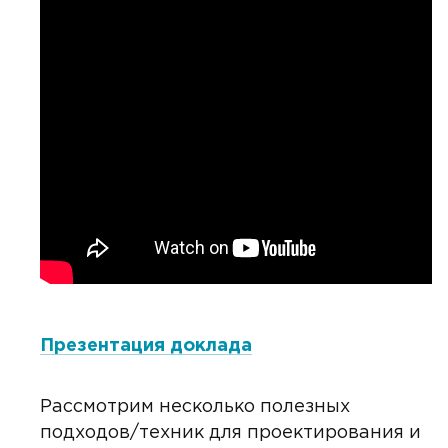
Презентация доклада
Рассмотрим несколько полезных
подходов/техник для проектирования и