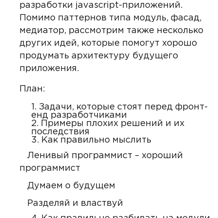
разработки javascript-приложений.
Помимо паттернов типа модуль, фасад,
медиатор, рассмотрим также несколько
других идей, которые помогут хорошо
продумать архитектуру будущего
приложения.
План:
1. Задачи, которые стоят перед фронт-
енд разработчиками
2. Примеры плохих решений и их
последствия
3. Как правильно мыслить
Ленивый программист – хороший
программист
Думаем о будущем
Разделяй и властвуй