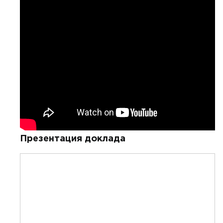
Презентация доклада