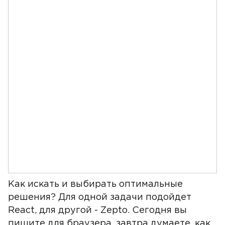
Как искать и выбирать оптимальные
решения? Для одной задачи подойдет
React, для другой - Zepto. Сегодня вы
пишите для браузера, завтра думаете, как