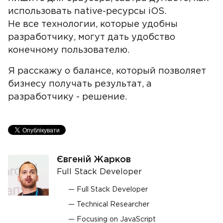
использовать native-ресурсы iOS.
Не все технологии, которые удобны
разработчику, могут дать удобство
конечному пользователю.
Я расскажу о балансе, который позволяет
бизнесу получать результат, а
разработчику - решение.
Євгеній Жарков
Full Stack Developer
Full Stack Developer
Technical Researcher
Focusing on JavaScript