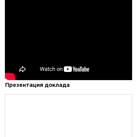
Презентация доклада