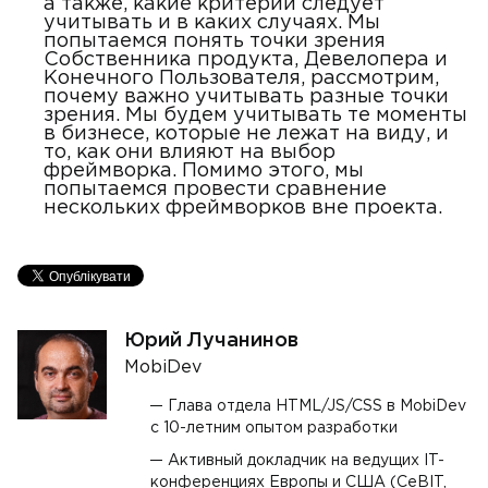
а также, какие критерии следует
учитывать и в каких случаях. Мы
попытаемся понять точки зрения
Собственника продукта, Девелопера и
Конечного Пользователя, рассмотрим,
почему важно учитывать разные точки
зрения. Мы будем учитывать те моменты
в бизнесе, которые не лежат на виду, и
то, как они влияют на выбор
фреймворка. Помимо этого, мы
попытаемся провести сравнение
нескольких фреймворков вне проекта.
Юрий Лучанинов
MobiDev
Глава отдела HTML/JS/CSS в MobiDev
с 10-летним опытом разработки
Активный докладчик на ведущих IT-
конференциях Европы и США (CeBIT,