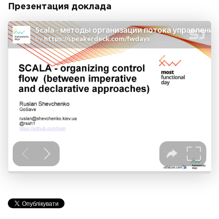
Презентация доклада