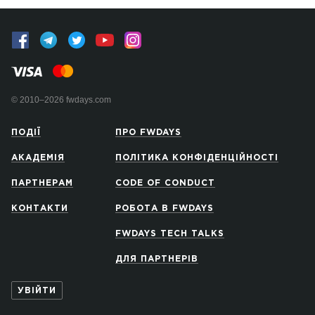
© 2010–2026 fwdays.com
ПОДІЇ
ПРО FWDAYS
АКАДЕМІЯ
ПОЛІТИКА КОНФІДЕНЦІЙНОСТІ
ПАРТНЕРАМ
CODE OF CONDUCT
КОНТАКТИ
РОБОТА В FWDAYS
FWDAYS TECH TALKS
ДЛЯ ПАРТНЕРІВ
УВІЙТИ