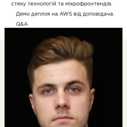
стеку технологій та мікрофронтендів.
Демо деплоя на AWS від доповідача.
Q&A