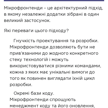
Мікрофронтенди – це архітектурний підхід,
в якому незалежні додатки зібрані в один
великий застосунок.
Які переваги цього підходу?
Гнучкість проектування та розробки.
Мікрофронтенди дозволяють бути не
прив’язаними до жодного конкретного
стеку технологій і можуть
використовуватися різними командами,
кожна з яких має унікальні вимоги до
того як повинен виглядати їхній цикл
розробки.
Окремі бази коду.
Мікрофронтенди спрощують
менеджмент коду та його оновлення,