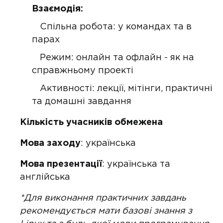
Взаємодія:
Спільна робота: у командах та в
парах
Режим: онлайн та офлайн - як на
справжньому проекті
Активності: лекції, мітінги, практичні
та домашні завдання
Кількість учасників обмежена
Мова заходу
: українська
Мова презентації
: українська та
англійська
*Для виконання практичних завдань
рекомендується мати базові знання з