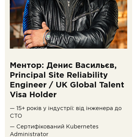
Ментор: Денис Васильєв,
Principal Site Reliability
Engineer / UK Global Talent
Visa Holder
— 15+ років у індустрії: від інженера до
CTO
— Сертифікований Kubernetes
Administrator