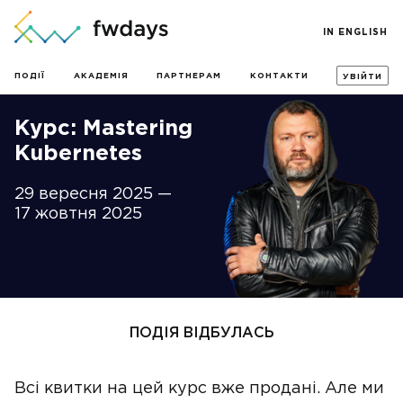
IN ENGLISH
ПОДІЇ
АКАДЕМІЯ
ПАРТНЕРАМ
КОНТАКТИ
УВІЙТИ
Курс: Mastering
Kubernetes
29 вересня 2025 —
17 жовтня 2025
ПОДІЯ ВІДБУЛАСЬ
Всі квитки на цей курс вже продані. Але ми