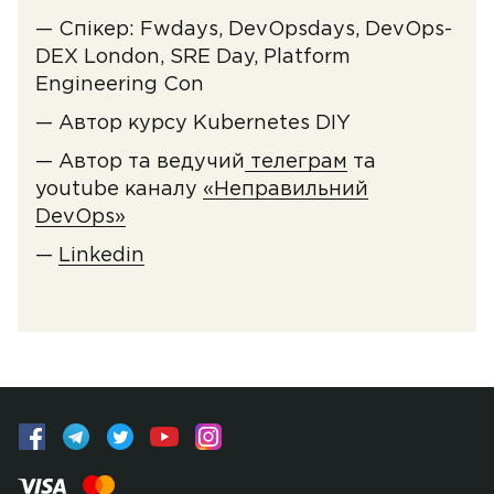
— Спікер: Fwdays, DevOpsdays, DevOps-
DEX London, SRE Day, Platform
Engineering Con
— Автор курсу Kubernetes DIY
— Автор та ведучий
телеграм
та
youtube каналу
«Неправильний
DevOps»
—
Linkedin