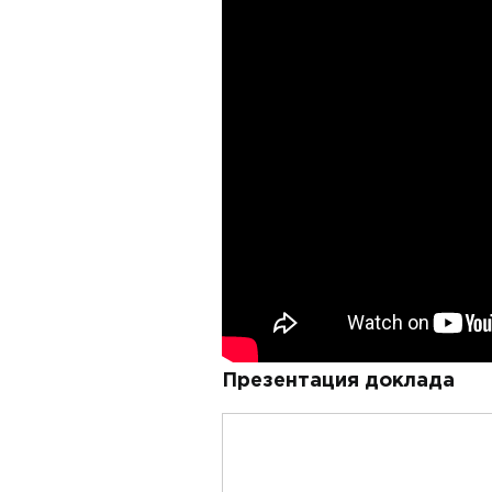
Презентация доклада