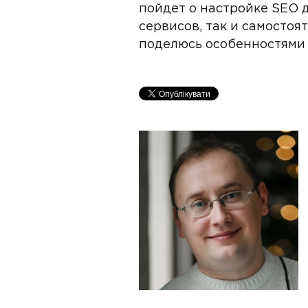
пойдет о настройке SEO 
сервисов, так и самостоя
поделюсь особенностями 