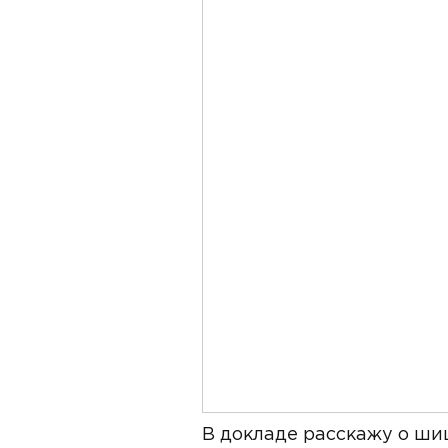
В докладе расскажу о ши