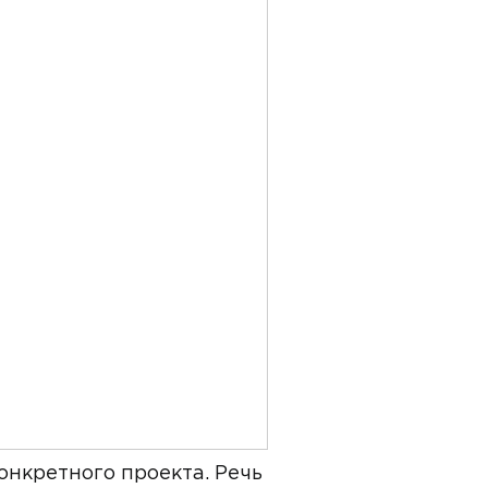
онкретного проекта. Речь