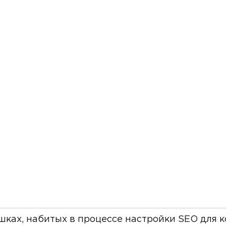
шках, набитых в процессе настройки SEO для к