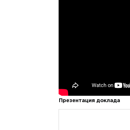
Презентация доклада