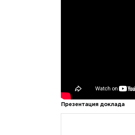
Презентация доклада