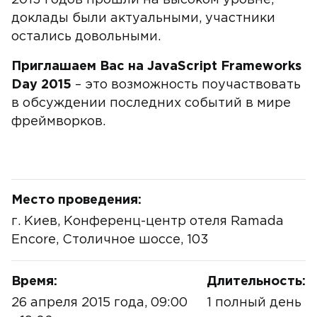
2013 годов прошли на высоком уровне,
доклады были актуальными, участники
остались довольными.
Приглашаем Вас на JavaScript Frameworks
Day 2015
– это возможность поучаствовать
в обсуждении последних событий в мире
фреймворков.
Место проведения:
г. Киев, Конференц-центр отеля Ramada
Encore, Столичное шоссе, 103
Время:
Длительность:
26 апреля 2015 года, 09:00
1 полный день