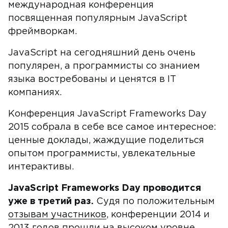
международная конференция
посвященная популярным JavaScript
фреймворкам.
JavaScript на сегодняшний день очень
популярен, а программисты со знанием
языка востребованы и ценятся в IT
компаниях.
Конференция JavaScript Frameworks Day
2015 собрала в себе все самое интересное:
ценные доклады, жаждущие поделиться
опытом программисты, увлекательные
интерактивы.
JavaScript Frameworks Day проводится
уже в третий раз.
Судя по положительным
отзывам участников
, конференции 2014 и