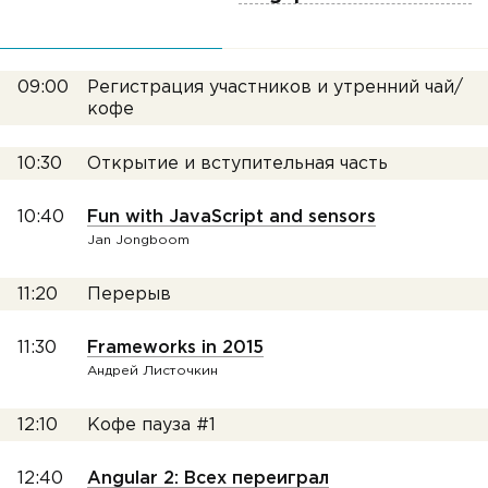
09:00
Регистрация участников и утренний чай/
кофе
10:30
Открытие и вступительная часть
10:40
Fun with JavaScript and sensors
Jan Jongboom
11:20
Перерыв
11:30
Frameworks in 2015
Андрей Листочкин
12:10
Кофе пауза #1
12:40
Angular 2: Всех переиграл