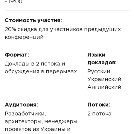
- 19:00
Стоимость участия:
20% cкидка для участников предыдущих
конференций
Формат:
Языки
докладов:
Доклады в 2 потока и
обсуждения в перерывах
Русский,
Украинский,
Английский
Аудитория:
Потоки:
Разработчики,
2 потока
архитекторы, менеджеры
проектов из Украины и