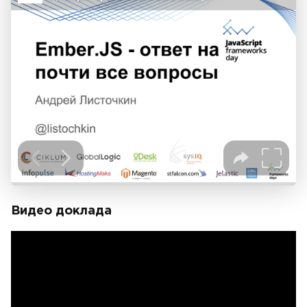
Видео доклада