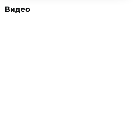
Видео