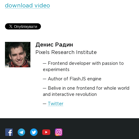
download video
Денис Радин
Pixels Research Institute
Frontend developer with passion to
experiments
Author of FlashJS engine
Belive in one frontend for whole world
and interactive revolution
Twitter