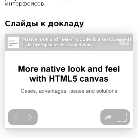
интерфейсов.
Слайды к докладу