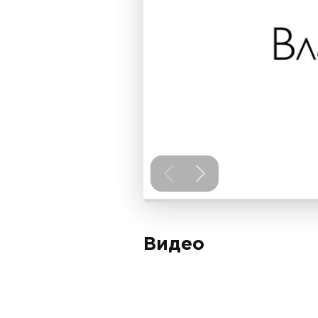
Видео