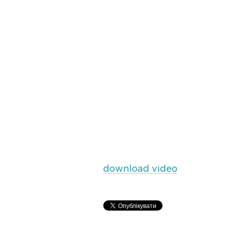
download video