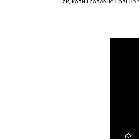
як, коли і головне навіщо