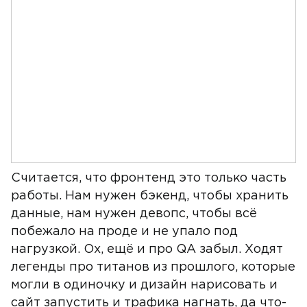
Считается, что фронтенд это только часть
работы. Нам нужен бэкенд, чтобы хранить
данные, нам нужен девопс, чтобы всё
побежало на проде и не упало под
нагрузкой. Ох, ещё и про QA забыл. Ходят
легенды про титанов из прошлого, которые
могли в одиночку и дизайн нарисовать и
сайт запустить и трафика нагнать, да что-