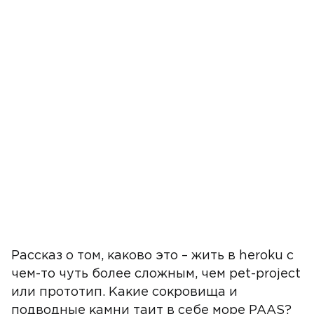
Рассказ о том, каково это – жить в heroku с
чем-то чуть более сложным, чем pet-project
или прототип. Какие сокровища и
подводные камни таит в себе море PAAS?