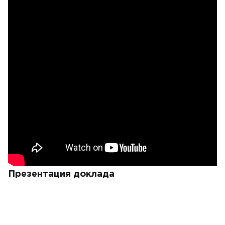
Презентация доклада