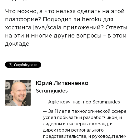
Что можно, а что нельзя сделать на этой
платформе? Подходит ли heroku для
хостинга java/scala приложений? Ответы
на эти и многие другие вопросы – в этом
докладе
Юрий Литвиненко
Scrumguides
Agile коуч, партнер Scrumguides
За 11 лет в технологической сфере,
успел побывать и разработчиком, и
лидером инженерных команд, и
директором регионального
представительства, и руководителем