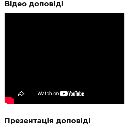
Відео доповіді
Презентація доповіді