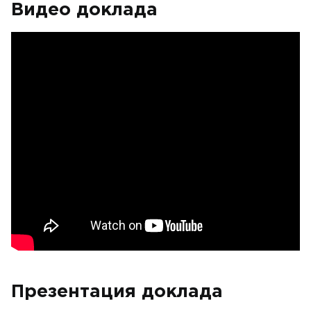
Видео доклада
Презентация доклада